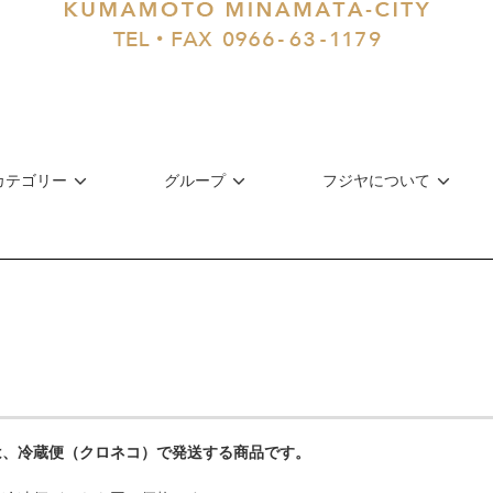
カテゴリー
グループ
フジヤについて
は、冷蔵便（クロネコ）で発送する商品です。