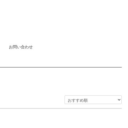
お問い合わせ