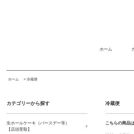
ホーム
ホーム
>
冷蔵便
カテゴリーから探す
冷蔵便
生ホールケーキ（バースデー等）
こちらの商品
【店頭受取】