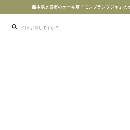
熊本県水俣市のケーキ店「モンブランフジヤ」の