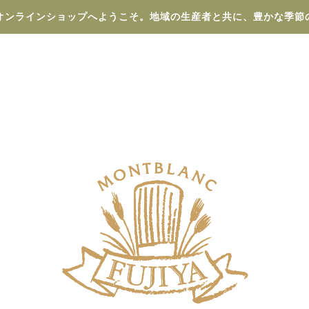
オンラインショップへようこそ。地域の生産者と共に、豊かな季節