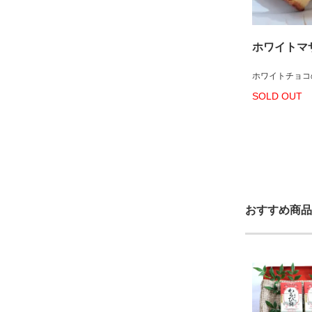
ホワイト
ホワイトチョコ
SOLD OUT
おすすめ商品