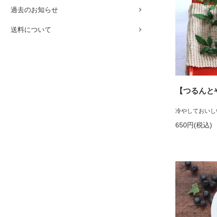
過去のお知らせ
送料について
【つるんと
冷やしておいし
650円(税込)