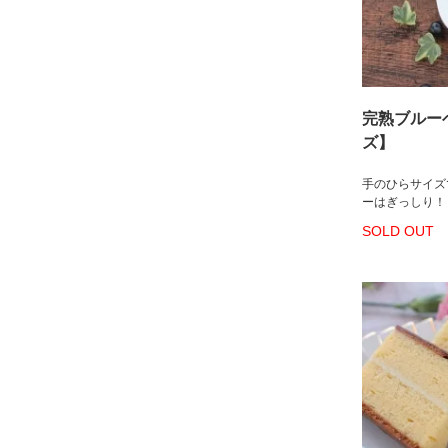
完熟ブルー
ズ】
手のひらサイズ
ーはぎっしり！
SOLD OUT