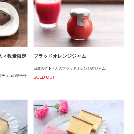
入＜数量限定
ブラッドオレンジジャム
田浦の竹下さんのブラッドオレンジのジャム。
口チョコの詰合せ
SOLD OUT