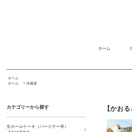
ホーム
ホーム
ホーム
>
冷蔵便
カテゴリーから探す
【かおる
生ホールケーキ（バースデー等）