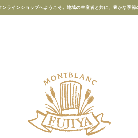
オンラインショップへようこそ。地域の生産者と共に、豊かな季節