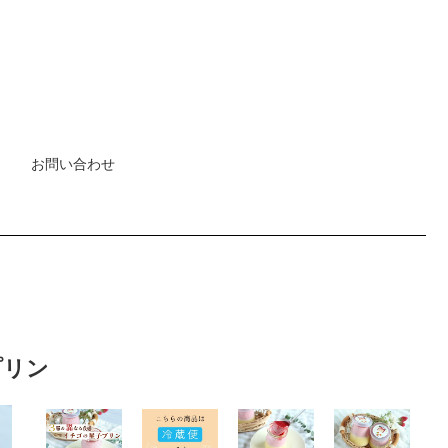
お問い合わせ
プリン