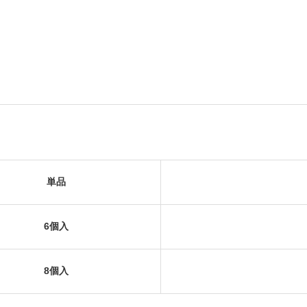
単品
6個入
8個入