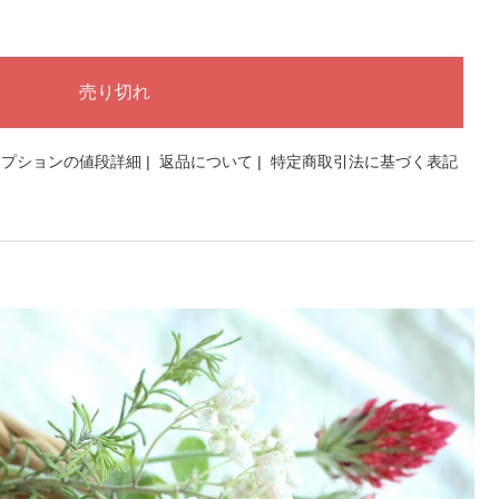
オプションの値段詳細
|
返品について
|
特定商取引法に基づく表記