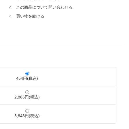
この商品について問い合わせる
買い物を続ける
454円(税込)
2,886円(税込)
3,848円(税込)