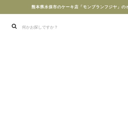
熊本県水俣市のケーキ店「モンブランフジヤ」の