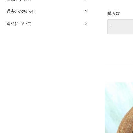
過去のお知らせ
購入数
送料について