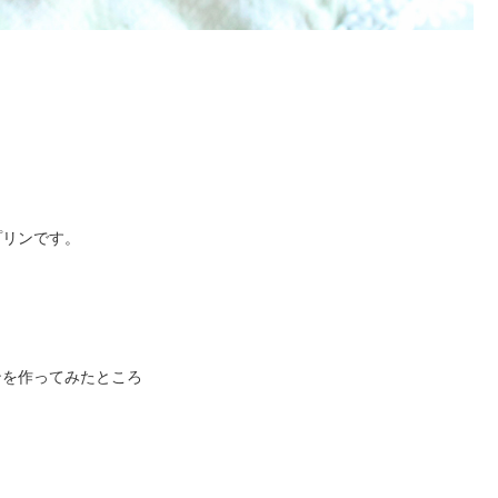
プリンです。
ンを作ってみたところ