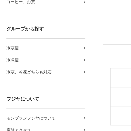
コーヒー、お茶
グループから探す
冷蔵便
冷凍便
冷蔵、冷凍どちらも対応
フジヤについて
モンブランフジヤについて
店舗アクセス