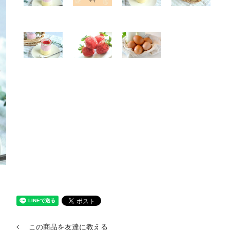
この商品を友達に教える