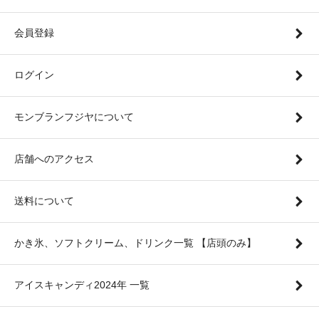
会員登録
ログイン
モンブランフジヤについて
店舗へのアクセス
送料について
かき氷、ソフトクリーム、ドリンク一覧 【店頭のみ】
アイスキャンディ2024年 一覧