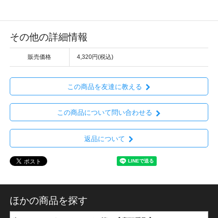
その他の詳細情報
販売価格
4,320円(税込)
この商品を友達に教える
この商品について問い合わせる
返品について
ほかの商品を探す