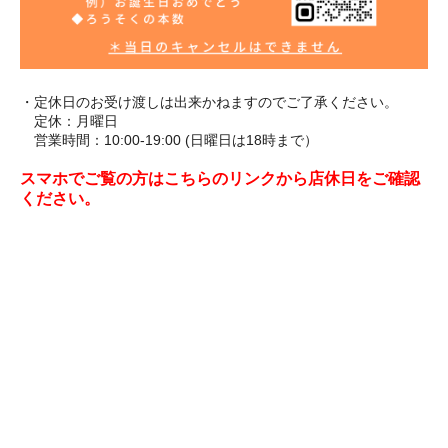
・定休日のお受け渡しは出来かねますのでご了承ください。
定休：月曜日
営業時間：10:00-19:00 (日曜日は18時まで）
スマホでご覧の方はこちらのリンクから店休日をご確認
ください。