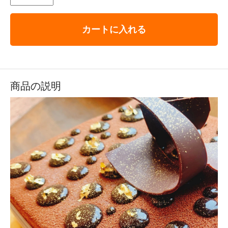
カートに入れる
商品の説明