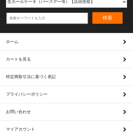
検索
ホーム
カートを見る
特定商取引法に基づく表記
プライバシーポリシー
お問い合わせ
マイアカウント