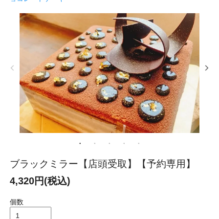
ブラックミラー【店頭受取】【予約専用】
4,320円(税込)
個数